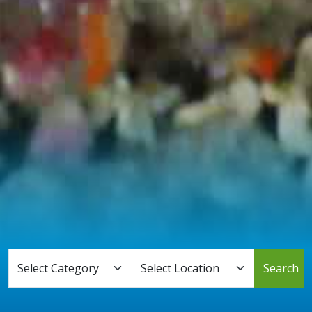
Search