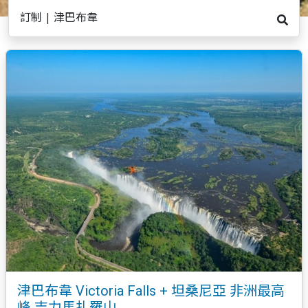
訂制 | 津巴布韋
津巴布韋 Victoria Falls + 坦桑尼亞 非洲最高
峰 吉力馬扎羅山