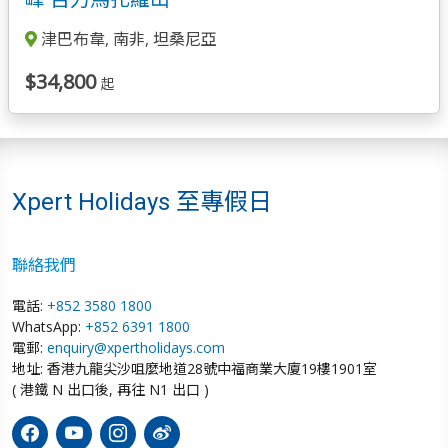
津巴布韋, 南非, 坦桑尼亞
$34,800
起
Xpert Holidays 至專假日
聯絡我們
電話:
+852 3580 1800
WhatsApp:
+852 6391 1800
電郵:
enquiry@xpertholidays.com
地址: 香港九龍尖沙咀麼地道28號中福商業大廈19樓1901室
( 港鐵 N 出口後, 再往 N1 出口 )