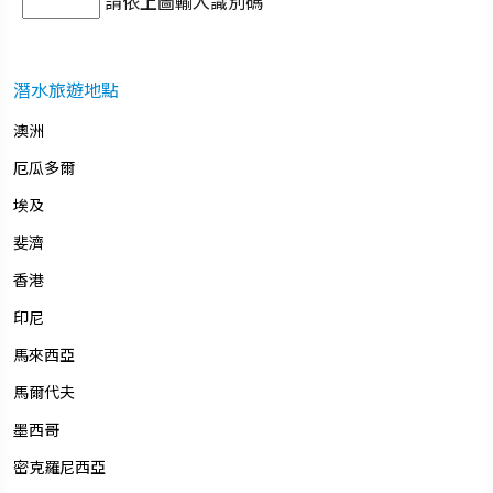
請依上圖輸入識別碼
潛水旅遊地點
澳洲
厄瓜多爾
埃及
斐濟
香港
印尼
馬來西亞
馬爾代夫
墨西哥
密克羅尼西亞