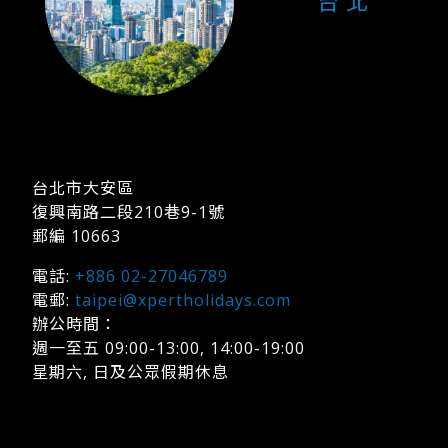
台 北
台北市大安區
復興南路二段210巷9-1號
郵編 10663
電話:
+886 02-27046789
電郵:
taipei@xpertholidays.com
辦公時間：
週一至五 09:00-13:00, 14:00-19:00
星期六, 日及公眾假期休息