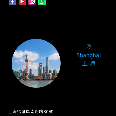
Shanghai
上 海
上海徐匯區南丹路80號