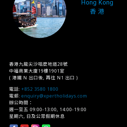
Hong Kong
香 港
香港九龍尖沙咀麼地道28號
中福商業大廈19樓1901室
( 港鐵 N 出口後, 再往 N1 出口 )
電話:
+852 3580 1800
電郵:
enquiry@xpertholidays.com
辦公時間：
週一至五 09:00-13:00, 14:00-19:00
星期六, 日及公眾假期休息