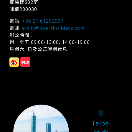
實驗樓602室
郵編200030
電話:
+86 21 61202597
電郵:
emily@xpertholidays.com
辦公時間：
週一至五 09:00-13:00, 14:00-19:00
星期六, 日及公眾假期休息
Taipei