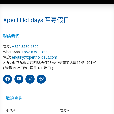
Xpert Holidays 至專假日
聯絡我們
電話:
+852 3580 1800
WhatsApp:
+852 6391 1800
電郵:
enquiry@xpertholidays.com
地址: 香港九龍尖沙咀麼地道28號中福商業大廈19樓1901室
( 港鐵 N 出口後, 再往 N1 出口 )
歡迎查詢
姓名*
電話*