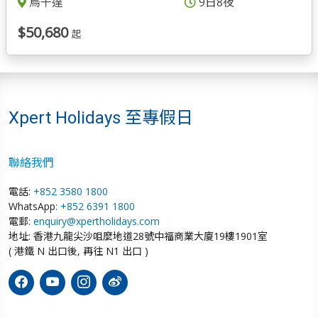
烏干達
9日8夜
$50,680
起
Xpert Holidays 至專假日
聯絡我們
電話:
+852 3580 1800
WhatsApp:
+852 6391 1800
電郵:
enquiry@xpertholidays.com
地址: 香港九龍尖沙咀麼地道28號中福商業大廈19樓1901室
( 港鐵 N 出口後, 再往 N1 出口 )