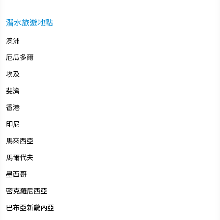
潛水旅遊地點
澳洲
厄瓜多爾
埃及
斐濟
香港
印尼
馬來西亞
馬爾代夫
墨西哥
密克羅尼西亞
巴布亞新畿內亞